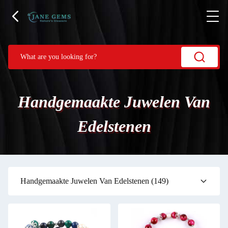
Handgemaakte Juwelen Van
Edelstenen
Handgemaakte Juwelen Van Edelstenen
(149)