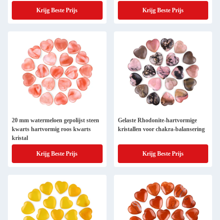
Krijg Beste Prijs
Krijg Beste Prijs
20 mm watermeloen gepolijst steen
Gelaste Rhodonite-hartvormige
kwarts hartvormig roos kwarts
kristallen voor chakra-balansering
kristal
Krijg Beste Prijs
Krijg Beste Prijs