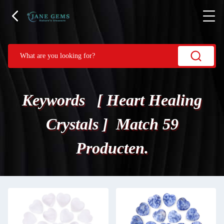
Keywords [ Heart Healing
Crystals ] Match 59
Producten.