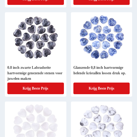
Angstverlichtend
0.8 inch zwarte Labradorite
Glanzende 0,8 inch hartvormige
hartvormige genezende stenen voor
helende kristallen lossen druk op.
juwelen maken
Krijg Beste Prijs
Krijg Beste Prijs