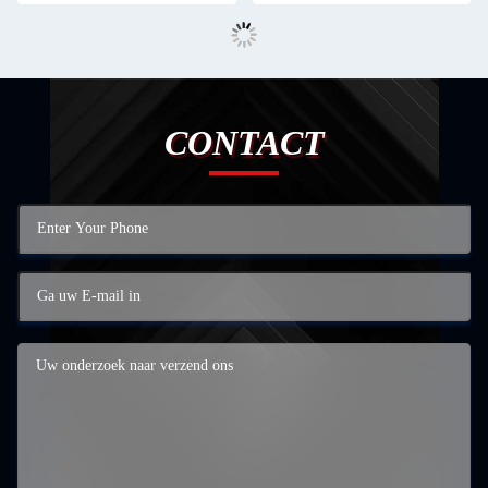
CONTACT