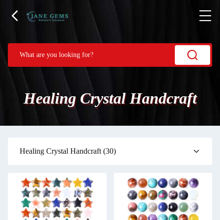
Healing Crystal Handcraft
Healing Crystal Handcraft
(30)