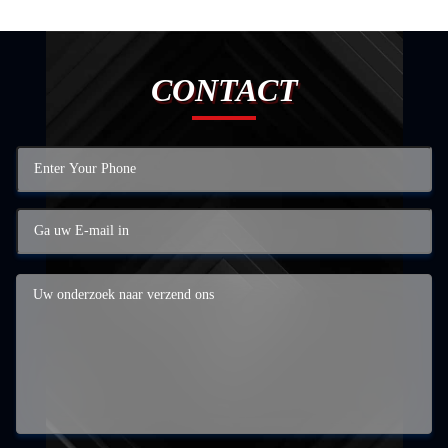
CONTACT