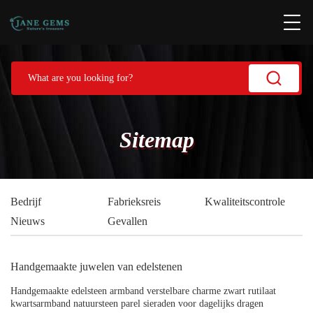
Sitemap
Bedrijf
Fabrieksreis
Kwaliteitscontrole
Nieuws
Gevallen
Handgemaakte juwelen van edelstenen
Handgemaakte edelsteen armband verstelbare charme zwart rutilaat
kwartsarmband natuursteen parel sieraden voor dagelijks dragen