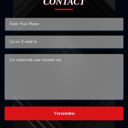
CONTACT
Verzenden