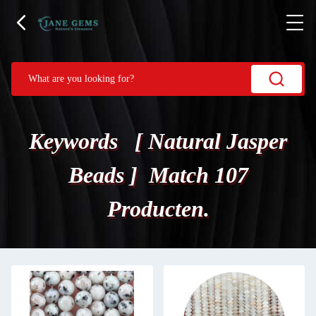
Keywords [ Natural Jasper
Beads ] Match 107
Producten.