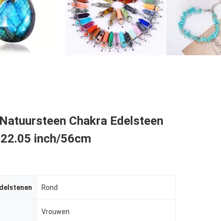
Natuursteen Chakra Edelsteen
22.05 inch/56cm
delstenen
Rond
Vrouwen