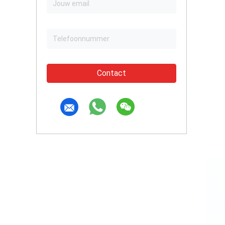
Contact