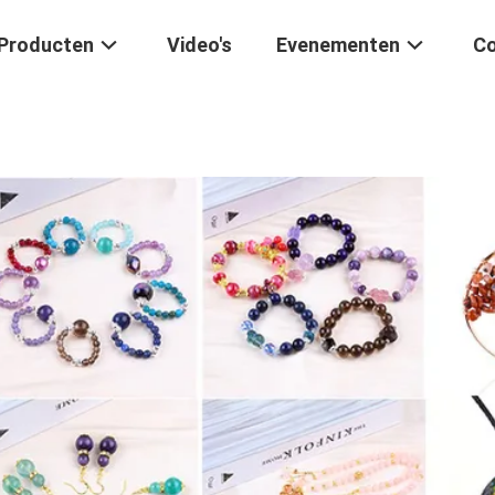
Producten
Video's
Evenementen
Co