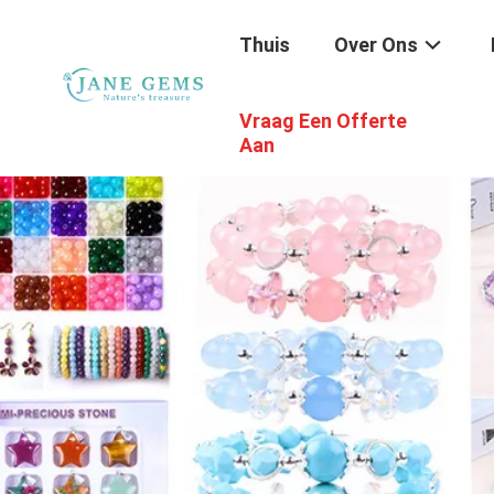
Thuis
Over Ons
Vraag Een Offerte
Aan