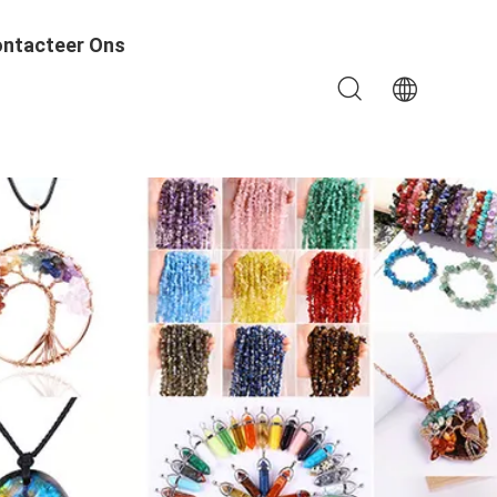
ntacteer Ons