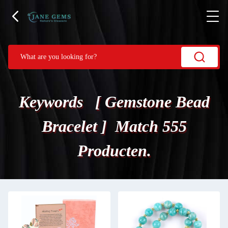
Keywords [ Gemstone Bead
Bracelet ] Match 555
Producten.