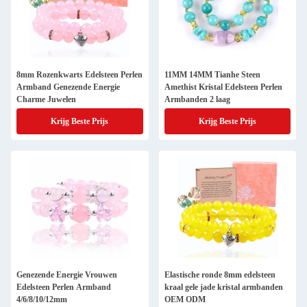
8mm Rozenkwarts Edelsteen Perlen
11MM 14MM Tianhe Steen
Armband Genezende Energie
Amethist Kristal Edelsteen Perlen
Charme Juwelen
Armbanden 2 laag
Krijg Beste Prijs
Krijg Beste Prijs
Genezende Energie Vrouwen
Elastische ronde 8mm edelsteen
Edelsteen Perlen Armband
kraal gele jade kristal armbanden
4/6/8/10/12mm
OEM ODM