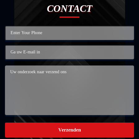
CONTACT
Verzenden