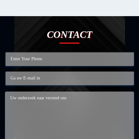
CONTACT