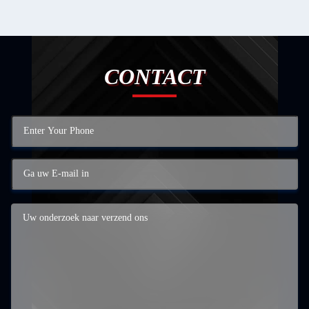
CONTACT