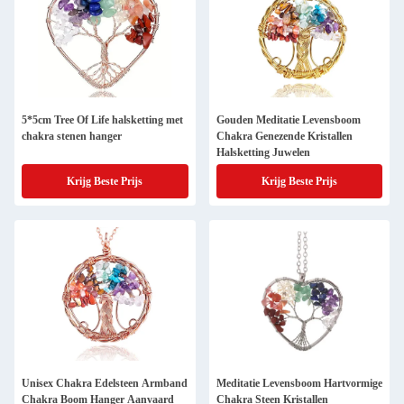
5*5cm Tree Of Life halsketting met
Gouden Meditatie Levensboom
chakra stenen hanger
Chakra Genezende Kristallen
Halsketting Juwelen
Krijg Beste Prijs
Krijg Beste Prijs
Unisex Chakra Edelsteen Armband
Meditatie Levensboom Hartvormige
Chakra Boom Hanger Aanvaard
Chakra Steen Kristallen