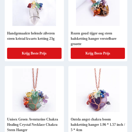
Handgemaakte helende zilveren
Rozen goud tijger oog steen
steen kristal kwarts ketting 23g
halsketting hanger verstelbare
grootte
Krijg Beste Prijs
Krijg Beste Prijs
Unisex Groen Aventurine Chakra
Ontsla angst chakra boom
Healing Crystal Necklace Chakra
halsketting hanger 1.96 * 1.57 inch /
Steen Hanger
5 * 4cm