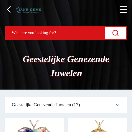
Geestelijke Genezende
Juwelen
Geestelijke Genezende Juwelen
(17)