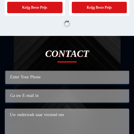
Krijg Beste Prijs
Krijg Beste Prijs
CONTACT