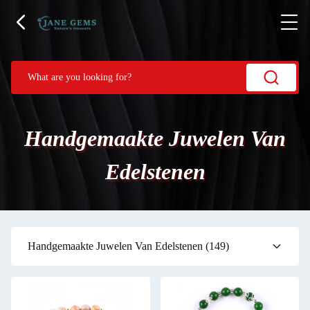
Handgemaakte Juwelen Van
Edelstenen
Handgemaakte Juwelen Van Edelstenen
(149)