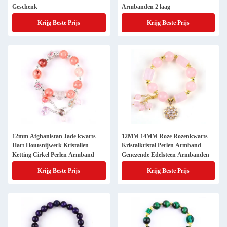
Geschenk
Armbanden 2 laag
Krijg Beste Prijs
Krijg Beste Prijs
12mm Afghanistan Jade kwarts
12MM 14MM Roze Rozenkwarts
Hart Houtsnijwerk Kristallen
Kristalkristal Perlen Armband
Ketting Cirkel Perlen Armband
Genezende Edelsteen Armbanden
Krijg Beste Prijs
Krijg Beste Prijs