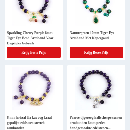
Sparkling Cherry Purple 8mm
Natuurgroen 10mm Tiger Eye
Tiger Eye Bead Armband Voor
Armband Met Kopergoud
Dagelijks Gebruik
Krijg Beste Prijs
Krijg Beste Prijs
8 mm kristal lila kat oog kraal
Paarse tijgeroog halfscherpe stenen
gepolijst edelsteen stretch
armbanden 8mm perlen
armbanden
handgemaakte edelstenen