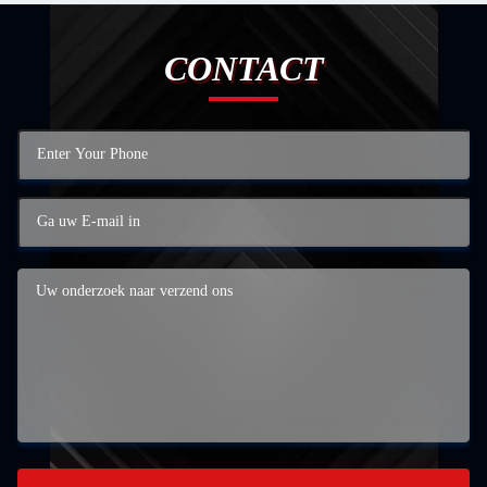
CONTACT