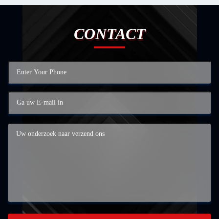
CONTACT