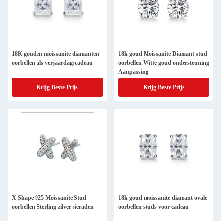
18K gouden moissanite diamanten
18k goud Moissanite Diamant stud
oorbellen als verjaardagscadeau
oorbellen Witte goud ondersteuning
Aanpassing
Krijg Beste Prijs
Krijg Beste Prijs
X Shape 925 Moissanite Stud
18k goud moissanite diamant ovale
oorbellen Sterling zilver sieraden
oorbellen studs voor cadeau