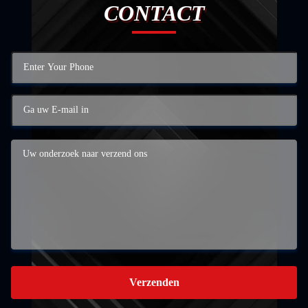
CONTACT
Verzenden