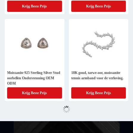
Krijg Beste Prijs
Krijg Beste Prijs
Moissanite 925 Sterling Silver Stud
18K goud, tarwe-oor, moissanite
oorbellen Ondersteuning OEM
tennis armband voor de verloving.
ODM
Krijg Beste Prijs
Krijg Beste Prijs