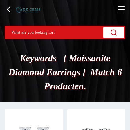
Keywords [ Moissanite
Diamond Earrings ] Match 6
Producten.