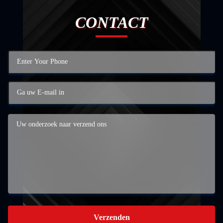
CONTACT
Verzenden