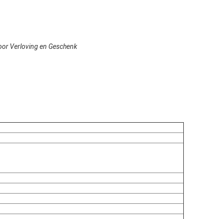
oor Verloving en Geschenk