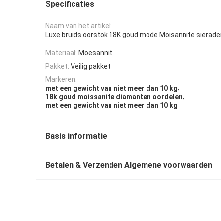
Specificaties
Naam van het artikel:
Luxe bruids oorstok 18K goud mode Moisannite sierade
Materiaal:
Moesannit
Pakket:
Veilig pakket
Markeren:
,
met een gewicht van niet meer dan 10 kg
,
18k goud moissanite diamanten oordelen
met een gewicht van niet meer dan 10 kg
Basis informatie
Betalen & Verzenden Algemene voorwaarden