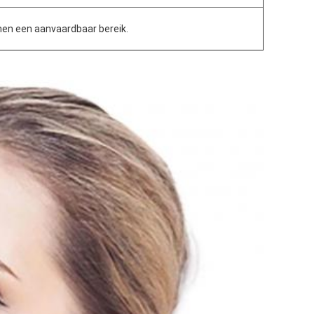
nen een aanvaardbaar bereik.