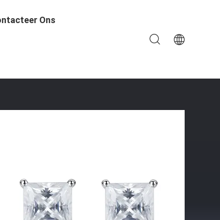
ntacteer Ons