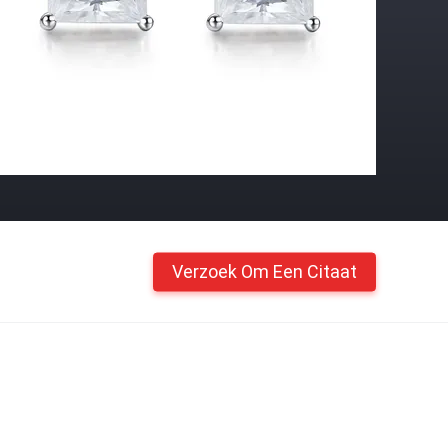
Verzoek Om Een Citaat