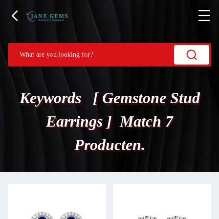
Keywords [ Gemstone Stud
Earrings ] Match 7
Producten.