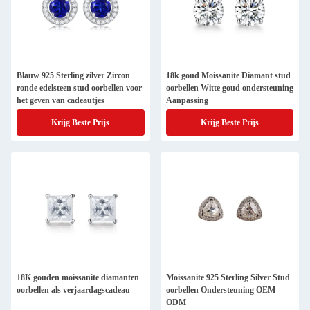
Blauw 925 Sterling zilver Zircon
18k goud Moissanite Diamant stud
ronde edelsteen stud oorbellen voor
oorbellen Witte goud ondersteuning
het geven van cadeautjes
Aanpassing
Krijg Beste Prijs
Krijg Beste Prijs
18K gouden moissanite diamanten
Moissanite 925 Sterling Silver Stud
oorbellen als verjaardagscadeau
oorbellen Ondersteuning OEM
ODM