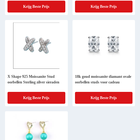
Krijg Beste Prijs
Krijg Beste Prijs
X Shape 925 Moissanite Stud
18k goud moissanite diamant ovale
oorbellen Sterling zilver sieraden
oorbellen studs voor cadeau
Krijg Beste Prijs
Krijg Beste Prijs