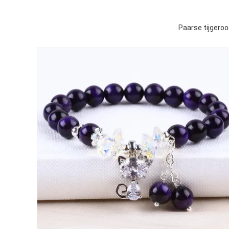
Paarse tijger