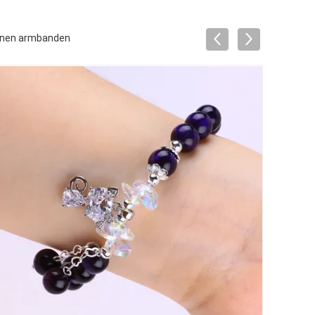
enen armbanden