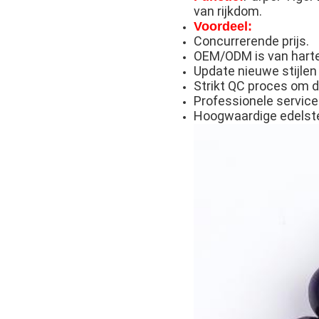
van rijkdom.
Voordeel:
Concurrerende prijs.
OEM/ODM is van hart
Update nieuwe stijlen 
Strikt QC proces om d
Professionele service
Hoogwaardige edelst