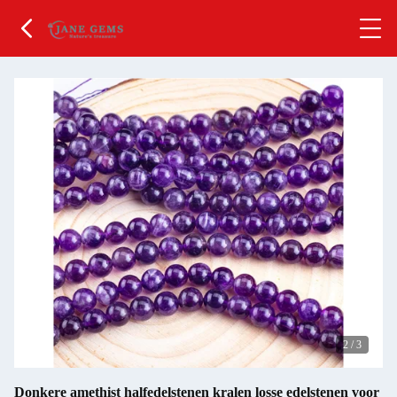
2
/
3
Donkere amethist halfedelstenen kralen losse edelstenen voor