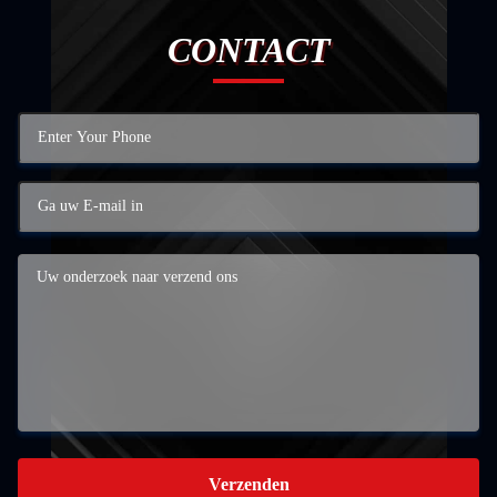
CONTACT
Verzenden