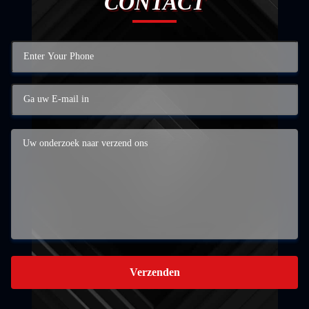
CONTACT
Verzenden