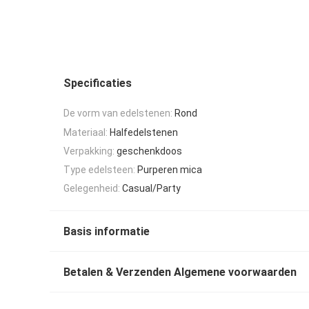
Specificaties
De vorm van edelstenen:
Rond
Materiaal:
Halfedelstenen
Verpakking:
geschenkdoos
Type edelsteen:
Purperen mica
Gelegenheid:
Casual/Party
Basis informatie
Betalen & Verzenden Algemene voorwaarden