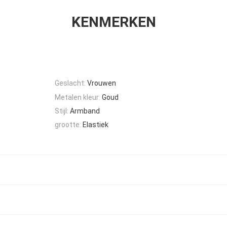
KENMERKEN
Geslacht:
Vrouwen
Metalen kleur:
Goud
Stijl:
Armband
grootte:
Elastiek