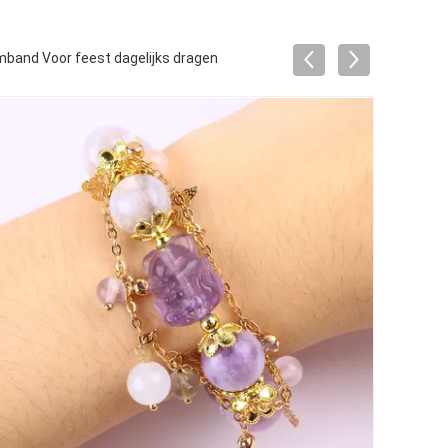
band Voor feest dagelijks dragen