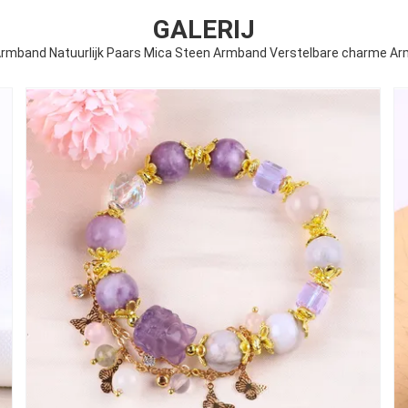
GALERIJ
mband Natuurlijk Paars Mica Steen Armband Verstelbare charme Arm