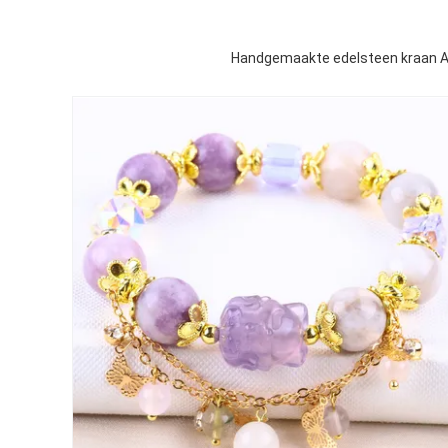
Handgemaakte edelsteen kraan Ar