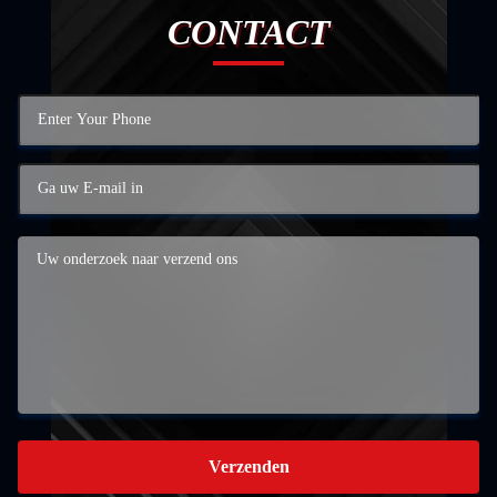
CONTACT
Verzenden