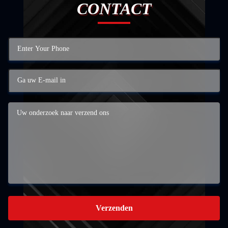
CONTACT
Verzenden