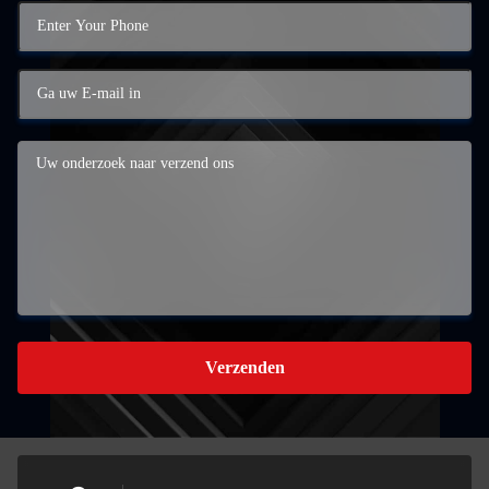
Verzenden