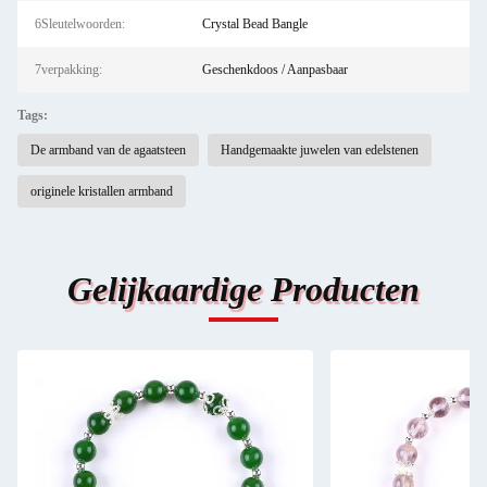
6Sleutelwoorden:
Crystal Bead Bangle
7verpakking:
Geschenkdoos / Aanpasbaar
Tags:
De armband van de agaatsteen
Handgemaakte juwelen van edelstenen
originele kristallen armband
Gelijkaardige Producten