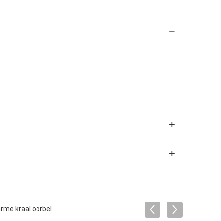
arme kraal oorbel