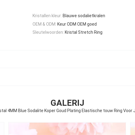
Kristallen kleur:
Blauwe sodalietkralen
OEM & ODM:
Keur ODM OEM goed
Sleutelwoorden:
Kristal Stretch Ring
GALERIJ
stal 4MM Blue Sodalite Koper Goud Plating Elastische touw Ring Voor 