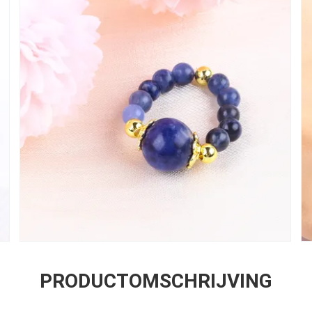
PRODUCTOMSCHRIJVING