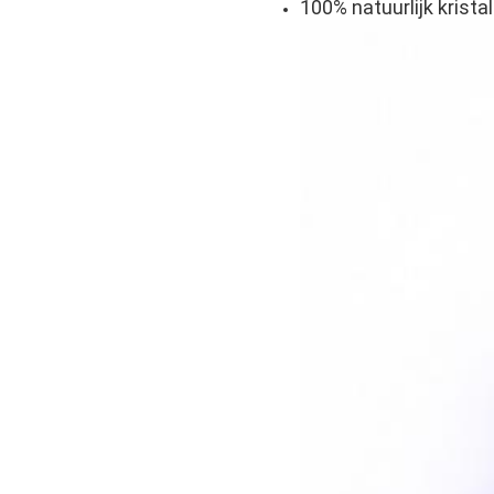
100% natuurlijk kristal