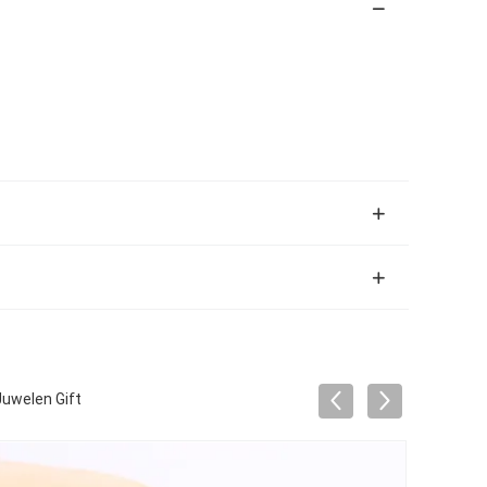
Juwelen Gift