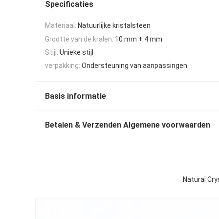
Specificaties
Materiaal:
Natuurlijke kristalsteen
Grootte van de kralen:
10 mm + 4 mm
Stijl:
Unieke stijl
verpakking:
Ondersteuning van aanpassingen
Basis informatie
Betalen & Verzenden Algemene voorwaarden
Natural Cry