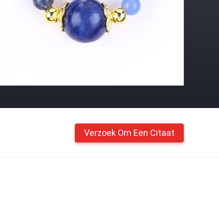
Verzoek Om Een Citaat