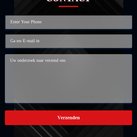
Verzenden