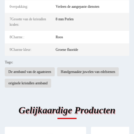
6verpakking:
Verleen de aangepaste diensten
7Grootte van de kristallen
8 mm Perlen
kralen:
8Charme.:
Roos
9Charme kleur:
Groene fluoride
Tags:
De armband van de agaatsteen
Handgemaakte juwelen van edelstenen
originele kristallen armband
Gelijkaardige Producten