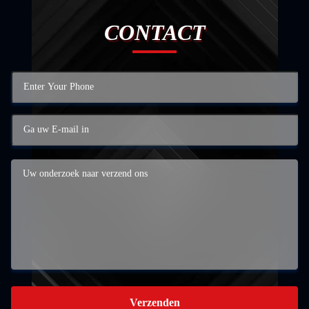
CONTACT
Verzenden