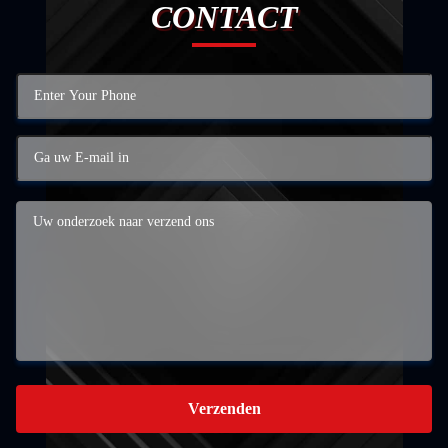
CONTACT
Verzenden