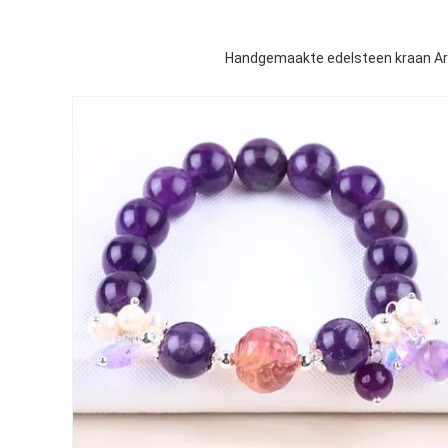
Handgemaakte edelsteen kraan Ar