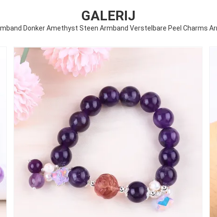
GALERIJ
mband Donker Amethyst Steen Armband Verstelbare Peel Charms Arm