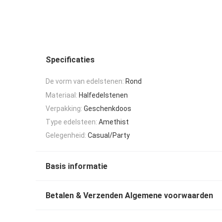
Specificaties
De vorm van edelstenen:
Rond
Materiaal:
Halfedelstenen
Verpakking:
Geschenkdoos
Type edelsteen:
Amethist
Gelegenheid:
Casual/Party
Basis informatie
Betalen & Verzenden Algemene voorwaarden