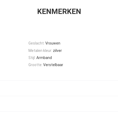
KENMERKEN
Geslacht:
Vrouwen
Metalen kleur:
zilver
Stijl:
Armband
Grootte:
Verstelbaar