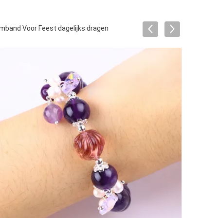
band Voor Feest dagelijks dragen