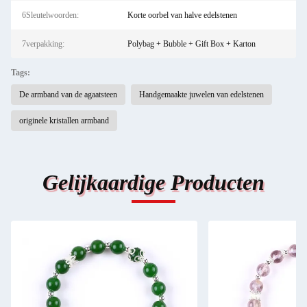
6Sleutelwoorden:
Korte oorbel van halve edelstenen
7verpakking:
Polybag + Bubble + Gift Box + Karton
Tags:
De armband van de agaatsteen
Handgemaakte juwelen van edelstenen
originele kristallen armband
Gelijkaardige Producten