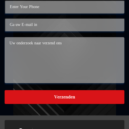
Verzenden