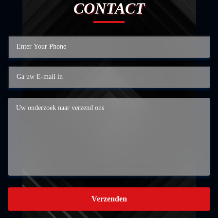
CONTACT
Verzenden