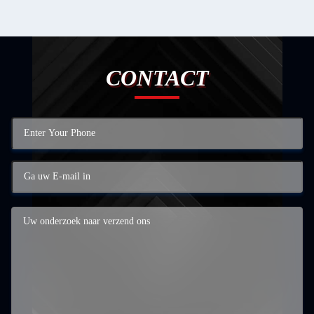
CONTACT