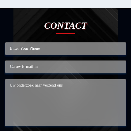
CONTACT