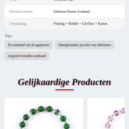
6Sleutelwoorden:
Edelsteen Ronde Armband
7verpakking:
Polybag + Bubble + Gift Box + Karton
Tags:
De armband van de agaatsteen
Handgemaakte juwelen van edelstenen
originele kristallen armband
Gelijkaardige Producten