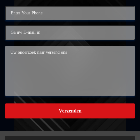
Verzenden