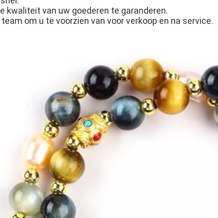
snel.
e kwaliteit van uw goederen te garanderen.
 team om u te voorzien van voor verkoop en na service.