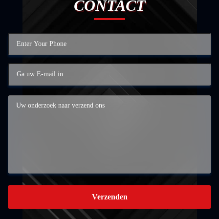
CONTACT
Verzenden