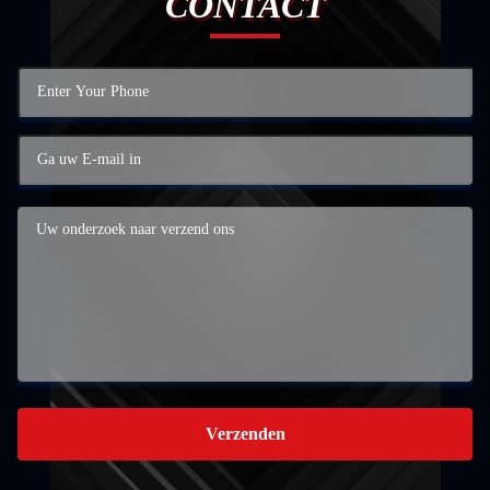
CONTACT
Verzenden