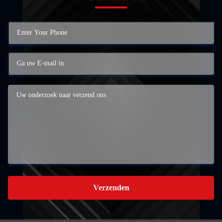
Verzenden