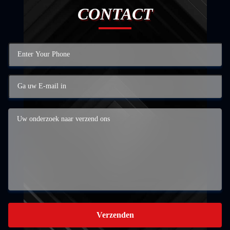
CONTACT
Verzenden