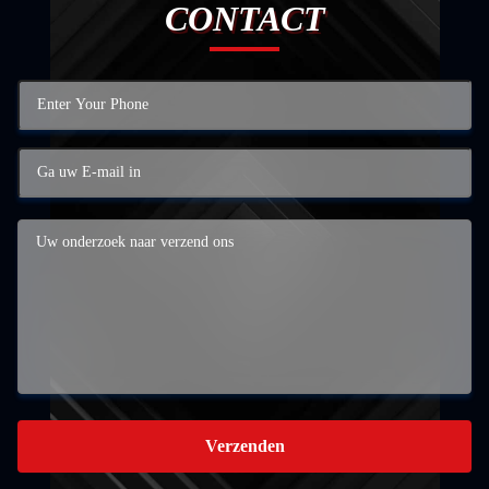
CONTACT
Verzenden