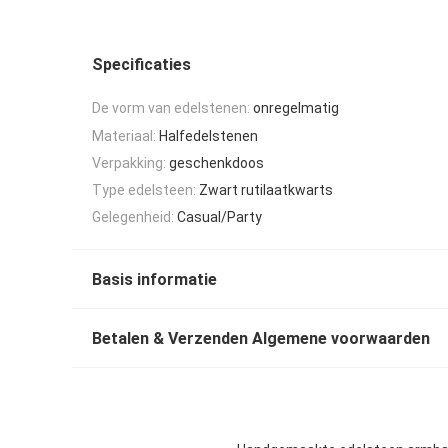
Specificaties
De vorm van edelstenen:
onregelmatig
Materiaal:
Halfedelstenen
Verpakking:
geschenkdoos
Type edelsteen:
Zwart rutilaatkwarts
Gelegenheid:
Casual/Party
Basis informatie
Betalen & Verzenden Algemene voorwaarden