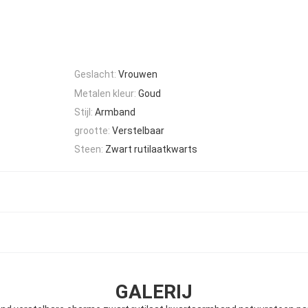
Geslacht:
Vrouwen
Metalen kleur:
Goud
Stijl:
Armband
grootte:
Verstelbaar
Steen:
Zwart rutilaatkwarts
GALERIJ