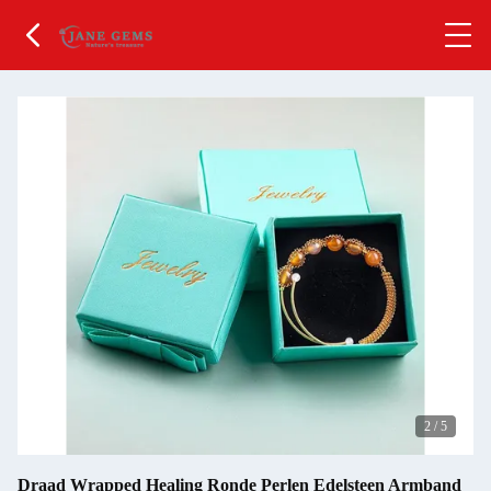
2
/
5
Draad Wrapped Healing Ronde Perlen Edelsteen Armband