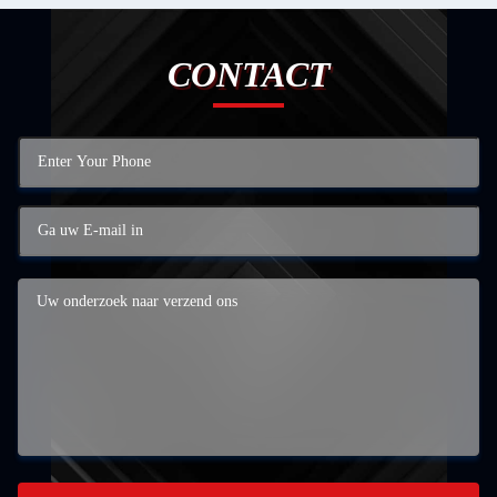
CONTACT