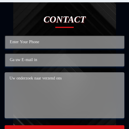
CONTACT