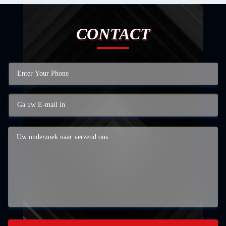
CONTACT