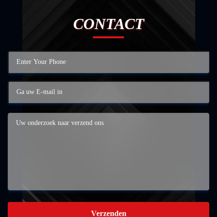
CONTACT
Verzenden