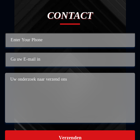
CONTACT
Verzenden