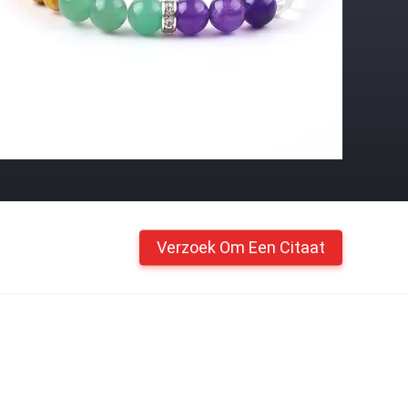
Verzoek Om Een Citaat