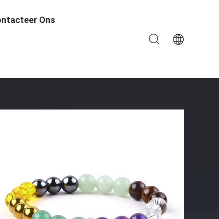
ntacteer Ons