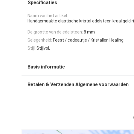
Specificaties
Naam van het artikel:
Handgemaakte elastische kristal edelsteen kraal geld 
De grootte van de edelsteen:
8 mm
Gelegenheid:
Feest / cadeautje / Kristallen Healing
Stijl:
Stijlvol.
Basis informatie
Betalen & Verzenden Algemene voorwaarden