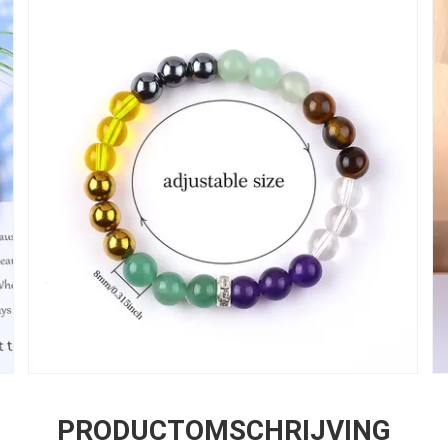
PRODUCTOMSCHRIJVING